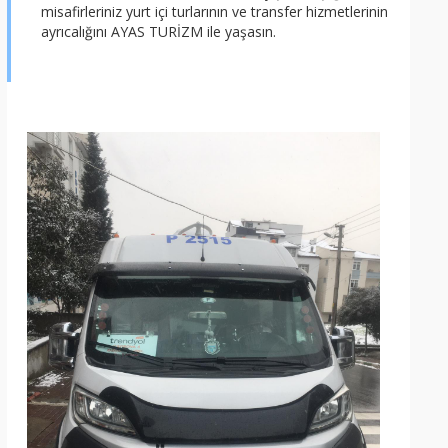
misafirleriniz yurt içi turlarının ve transfer hizmetlerinin
ayrıcalığını AYAS TURİZM ile yaşasın.