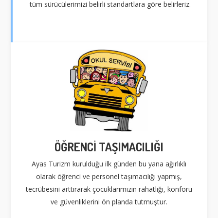
tüm sürücülerimizi belirli standartlara göre belirleriz.
ÖĞRENCİ TAŞIMACILIĞI
Ayas Turizm kurulduğu ilk günden bu yana ağırlıklı
olarak öğrenci ve personel taşımacılığı yapmış,
tecrübesini arttırarak çocuklarımızın rahatlığı, konforu
ve güvenliklerini ön planda tutmuştur.