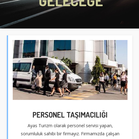
GELECEĞE"
PERSONEL TAŞIMACILIĞI
Ayas Turizm olarak personel servisi yapan,
sorumluluk sahibi bir firmayız. Firmamızda çalışan