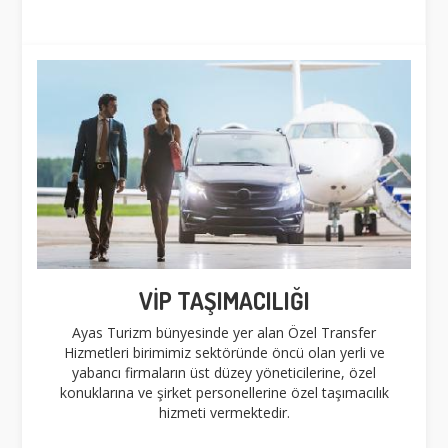
VİP TAŞIMACILIĞI
Ayas
Turizm bünyesinde yer alan Özel Transfer
Hizmetleri birimimiz sektöründe öncü olan yerli ve
yabancı firmaların üst düzey yöneticilerine, özel
konuklarına ve şirket personellerine özel taşımacılık
hizmeti vermektedir.