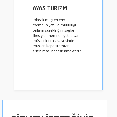
AYAS TURİZM
olarak müşterilerin
memnuniyeti ve mutluluğu
onların sürekliliğini sağlar
ilkesiyle, memnuniyeti artan
müşterilerimiz sayesinde
müşteri kapasitemizin
arttırılması hedeflenmektedir.