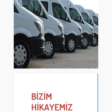
BİZİM
HİKAYEMİZ